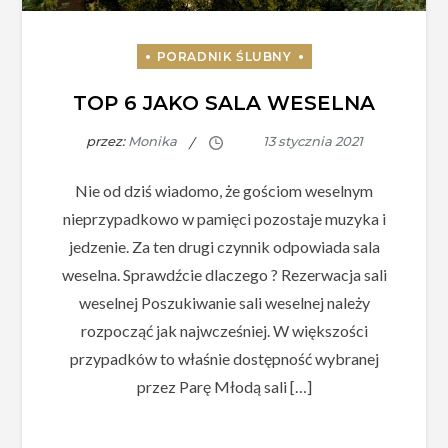
TOP 6 JAKO SALA WESELNA
przez:
Monika
Nie od dziś wiadomo, że gościom weselnym
nieprzypadkowo w pamięci pozostaje muzyka i
jedzenie. Za ten drugi czynnik odpowiada sala
weselna. Sprawdźcie dlaczego ? Rezerwacja sali
weselnej Poszukiwanie sali weselnej należy
rozpocząć jak najwcześniej. W większości
przypadków to właśnie dostępność wybranej
przez Parę Młodą sali […]