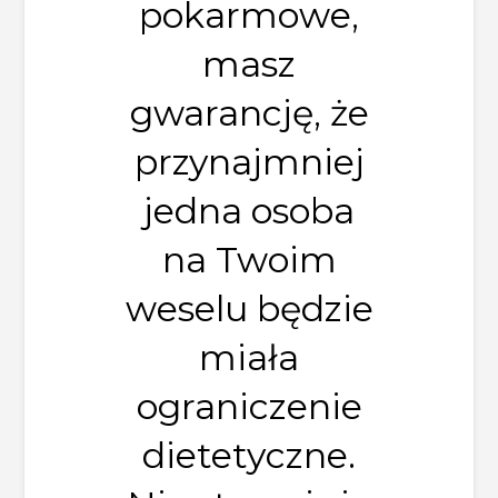
pokarmowe,
masz
gwarancję, że
przynajmniej
jedna osoba
na Twoim
weselu będzie
miała
ograniczenie
dietetyczne.