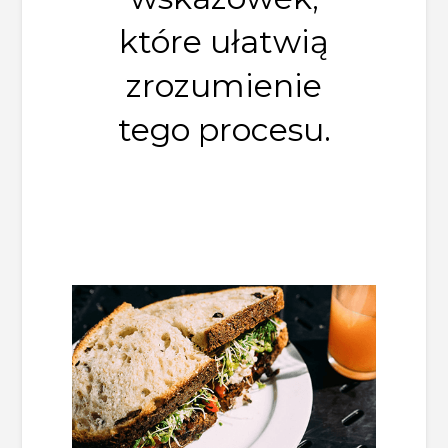
które ułatwią
zrozumienie
tego procesu.