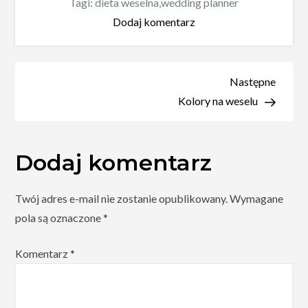
Tagi:
dieta weselna
,
wedding planner
Dodaj komentarz
Następne
Kolory na weselu
Dodaj komentarz
Twój adres e-mail nie zostanie opublikowany.
Wymagane
pola są oznaczone
*
Komentarz
*