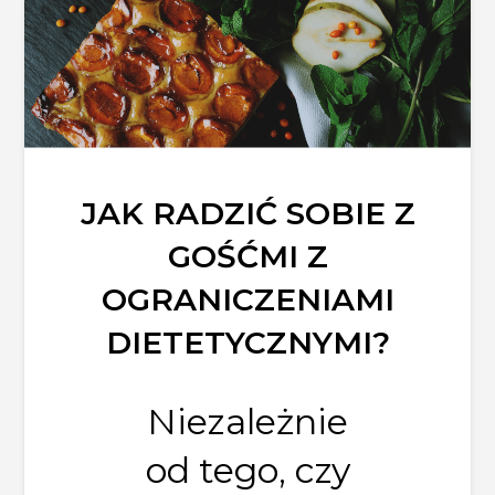
JAK RADZIĆ SOBIE Z
GOŚĆMI Z
OGRANICZENIAMI
DIETETYCZNYMI?
Niezależnie
od tego, czy