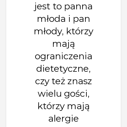
jest to panna
młoda i pan
młody, którzy
mają
ograniczenia
dietetyczne,
czy też znasz
wielu gości,
którzy mają
alergie