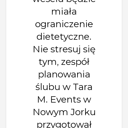
miała
ograniczenie
dietetyczne.
Nie stresuj się
tym, zespół
planowania
ślubu w Tara
M. Events w
Nowym Jorku
przygotował