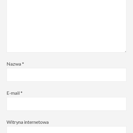
Nazwa
*
E-mail
*
Witryna internetowa