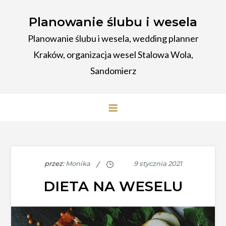
Planowanie ślubu i wesela
Planowanie ślubu i wesela, wedding planner
Kraków, organizacja wesel Stalowa Wola,
Sandomierz
przez:
Monika
DIETA NA WESELU